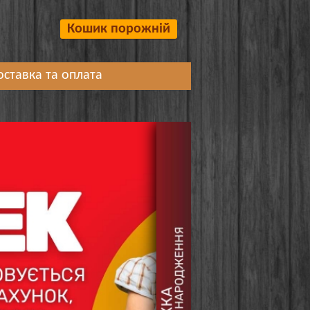
Кошик порожній
оставка та оплата