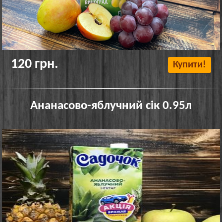
120 грн.
Купити!
Ананасово-яблучний сік 0.95л