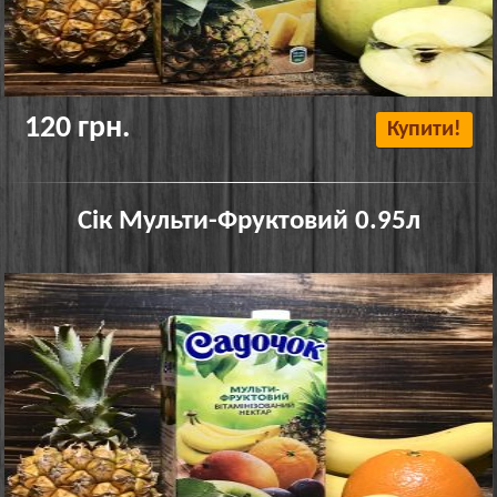
120 грн.
Купити!
Сік Мульти-Фруктовий 0.95л