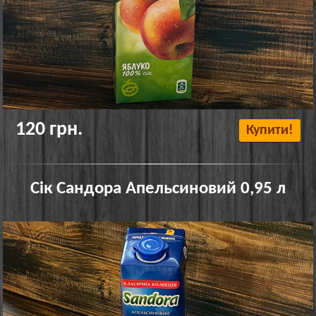
120 грн.
Купити!
Сік Сандора Апельсиновий 0,95 л